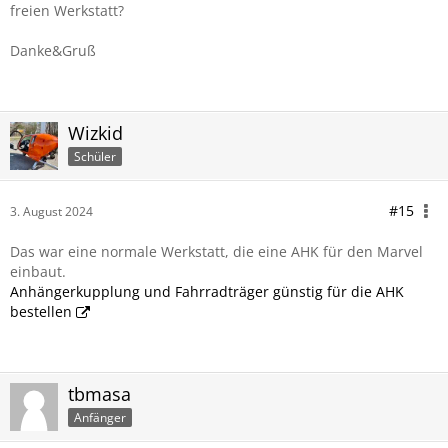
freien Werkstatt?
Danke&Gruß
Wizkid
Schüler
#15
3. August 2024
Das war eine normale Werkstatt, die eine AHK für den Marvel
einbaut.
Anhängerkupplung und Fahrradträger günstig für die AHK
bestellen
tbmasa
Anfänger