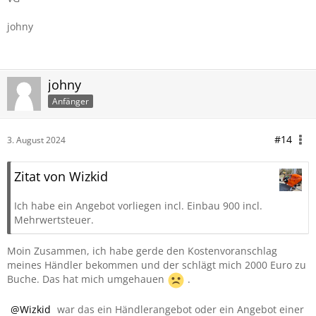
johny
johny
Anfänger
#14
3. August 2024
Zitat von Wizkid
Ich habe ein Angebot vorliegen incl. Einbau 900 incl.
Mehrwertsteuer.
Moin Zusammen, ich habe gerde den Kostenvoranschlag
meines Händler bekommen und der schlägt mich 2000 Euro zu
Buche. Das hat mich umgehauen
.
Wizkid
war das ein Händlerangebot oder ein Angebot einer