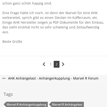
schon ganz schön happig sind.
Eine Frage hätte ich noch, ist denn der Marvel für eine AHK
vorbereitet, sprich gibt es einen Stecker im Kofferraum, etc.
Einige AHK Hersteller zeigen ja PDF Dokumente für den Einbau,
das sieht erstmal nicht so sehr schwierig und Zeitaufwendig
aus.
Beste Grüße
1
2
AHK Anhängelast - Anhängerkupplung - Marvel R Forum
Tags
Marvel R Anhängerkupplung
Marvel R Anhängelast