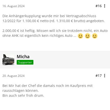
#16
16. August 2024
Die Anhängerkupplung wurde mir bei Vertragsabschluss
12/2022 für 1.100,00 € netto (rd. 1.310,00 € brutto) angeboten.
2.000,00 € ist heftig. Missen will ich sie trotzdem nicht, ein Auto
ohne AHK ist eigentlich kein richtiges Auto ...
Micha
Supporter
#17
20. August 2024
Bei Mir hat der Chef die damals noch im Kaufpreis mit
rausschlagen können.
Bin auch sehr froh drum.