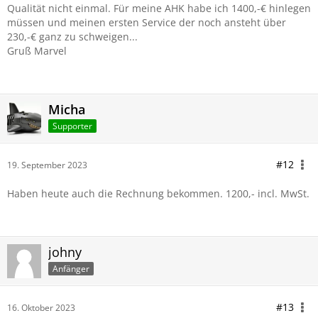
Qualität nicht einmal. Für meine AHK habe ich 1400,-€ hinlegen
müssen und meinen ersten Service der noch ansteht über
230,-€ ganz zu schweigen...
Gruß Marvel
Micha
Supporter
#12
19. September 2023
Haben heute auch die Rechnung bekommen. 1200,- incl. MwSt.
johny
Anfänger
#13
16. Oktober 2023