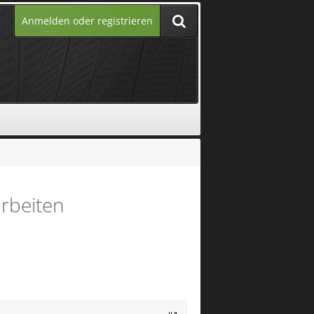
Anmelden oder registrieren
arbeiten