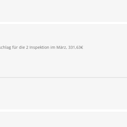
hlag für die 2 Inspektion im März, 331,63€