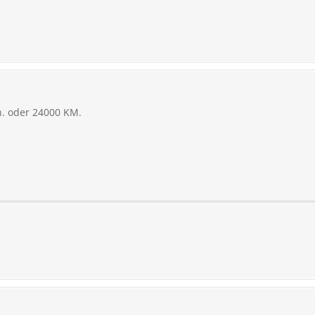
n. oder 24000 KM.