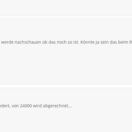
, werde nachschauen ob das noch so ist. Könnte ja sein das beim R
ändert, von 24000 wird abgerechnet...