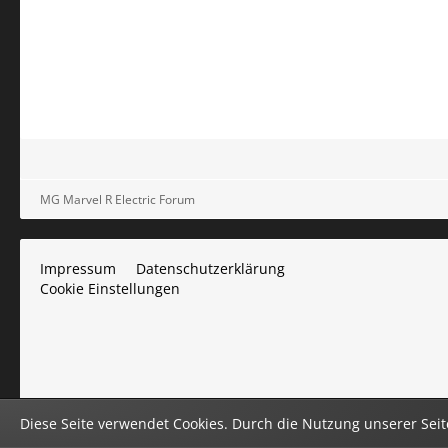
MG Marvel R Electric Forum
Impressum
Datenschutzerklärung
Cookie Einstellungen
Diese Seite verwendet Cookies. Durch die Nutzung unserer Seite