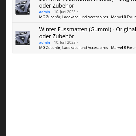
oder Zubehör
admin
10. Juni 2023
MG Zubehör, Ladekabel und Accessoires - Marvel R Foru
Winter Fussmatten (Gummi) - Origina
oder Zubehör
admin
10. Juni 2023
MG Zubehör, Ladekabel und Accessoires - Marvel R Foru