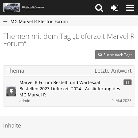
MG Marvel R Electric Forum
Themen mit dem Tag „Lieferzeit Marvel R
Forum“
Suche nach Tags
Thema
Letzte Antwort
Marvel R Forum Bestell- und Wartesaal -
11
Bestellen 2023 Lieferzeit 2024 - Auslieferung des
MG Marvel R
admin
9. Mai 2023
Inhalte