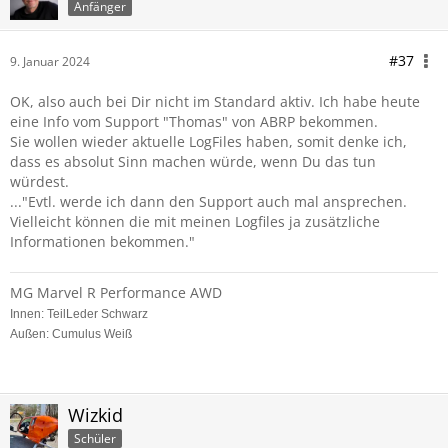
Anfänger
#37
9. Januar 2024
OK, also auch bei Dir nicht im Standard aktiv. Ich habe heute
eine Info vom Support "Thomas" von ABRP bekommen.
Sie wollen wieder aktuelle LogFiles haben, somit denke ich,
dass es absolut Sinn machen würde, wenn Du das tun
würdest.
..."
Evtl. werde ich dann den Support auch mal ansprechen.
Vielleicht können die mit meinen Logfiles ja zusätzliche
Informationen bekommen.
"
MG Marvel R Performance AWD
Innen: TeilLeder Schwarz
Außen: Cumulus Weiß
Wizkid
Schüler