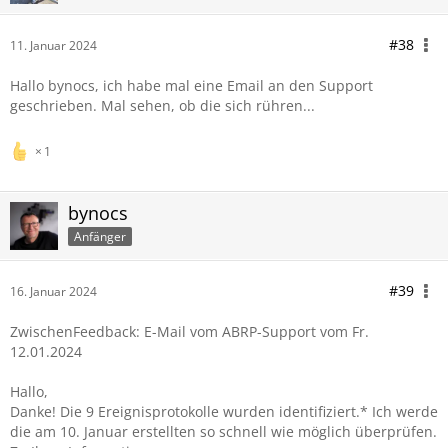
#38
11. Januar 2024
Hallo bynocs, ich habe mal eine Email an den Support
geschrieben. Mal sehen, ob die sich rühren...
1
bynocs
Anfänger
#39
16. Januar 2024
ZwischenFeedback: E-Mail vom ABRP-Support vom Fr.
12.01.2024
Hallo,
Danke! Die 9 Ereignisprotokolle wurden identifiziert.* Ich werde
die am 10. Januar erstellten so schnell wie möglich überprüfen.