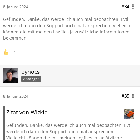
#34
8. Januar 2024
Gefunden, Danke, das werde ich auch mal beobachten. Evtl.
werde ich dann den Support auch mal ansprechen. Vielleicht
können die mit meinen Logfiles ja zusätzliche Informationen
bekommen.
1
bynocs
Anfänger
#35
8. Januar 2024
Zitat von Wizkid
Gefunden, Danke, das werde ich auch mal beobachten. Evtl.
werde ich dann den Support auch mal ansprechen.
Vielleicht können die mit meinen Logfiles ja zusätzliche